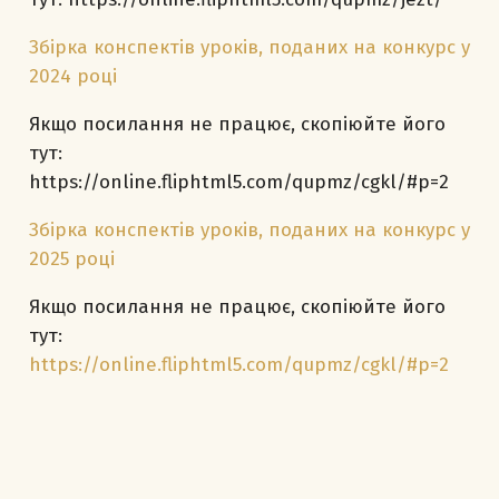
Збірка конспектів уроків, поданих на конкурс у
2024 році
Якщо посилання не працює, скопіюйте його
тут:
https://online.fliphtml5.com/qupmz/cgkl/#p=2
Збірка конспектів уроків, поданих на конкурс у
2025 році
Якщо посилання не працює, скопіюйте його
тут:
https://online.fliphtml5.com/qupmz/cgkl/#p=2