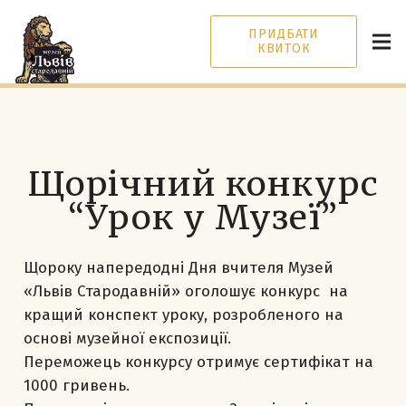
ПРИДБАТИ
КВИТОК
Щорічний конкурс
“Урок у Музеї”
Щороку напередодні Дня вчителя Музей
«Львів Стародавній» оголошує конкурс на
кращий конспект уроку, розробленого на
основі музейної експозиції.
Переможець конкурсу отримує сертифікат на
1000 гривень.