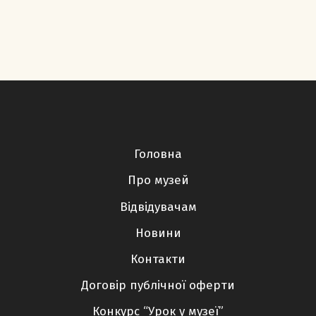
Головна
Про музей
Відвідувачам
Новини
Контакти
Договір публічної оферти
Конкурс “Урок у музеї”