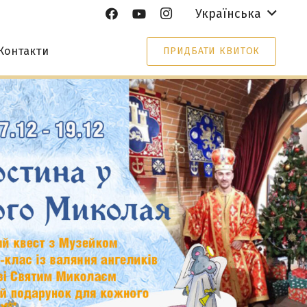
Українська
Контакти
ПРИДБАТИ КВИТОК