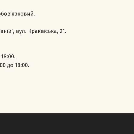
обов’язковий.
ній”, вул. Краківська, 21.
 18:00.
:00 до 18:00.