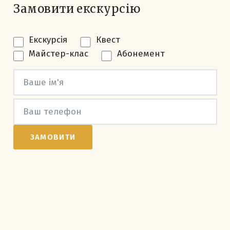
Замовити екскурсію
Екскурсія
Квест
Майстер-клас
Абонемент