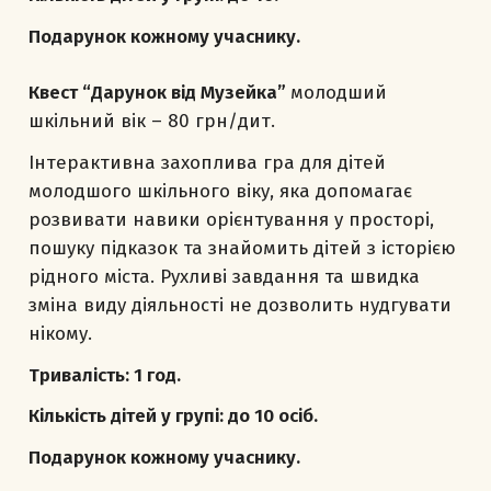
Подарунок кожному учаснику.
Квест “Дарунок від Музейка”
молодший
шкільний вік – 80 грн/дит.
Інтерактивна захоплива гра для дітей
молодшого шкільного віку, яка допомагає
розвивати навики орієнтування у просторі,
пошуку підказок та знайомить дітей з історією
рідного міста. Рухливі завдання та швидка
зміна виду діяльності не дозволить нудгувати
нікому.
Тривалість: 1 год.
Кількість дітей у групі: до 10 осіб.
Подарунок кожному учаснику.