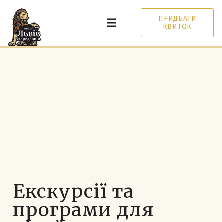
ПРИДБАТИ
КВИТОК
Екскурсії та
програми для