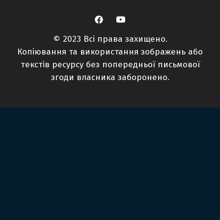
© 2023 Всі права захищено.
Копіювання та використання зображень або
текстів ресурсу без попередньої письмової
згоди власника заборонено.