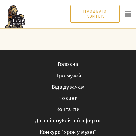
ПРИДБАТИ
КВИТОК
Головна
Про музей
Відвідувачам
Новини
Контакти
Договір публічної оферти
Конкурс “Урок у музеї”