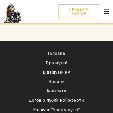
ПРИДБАТИ
КВИТОК
Головна
Про музей
Відвідувачам
Новини
Контакти
Договір публічної оферти
Конкурс “Урок у музеї”