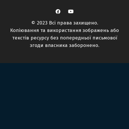
© 2023 Всі права захищено.
Копіювання та використання зображень або
текстів ресурсу без попередньої письмової
згоди власника заборонено.