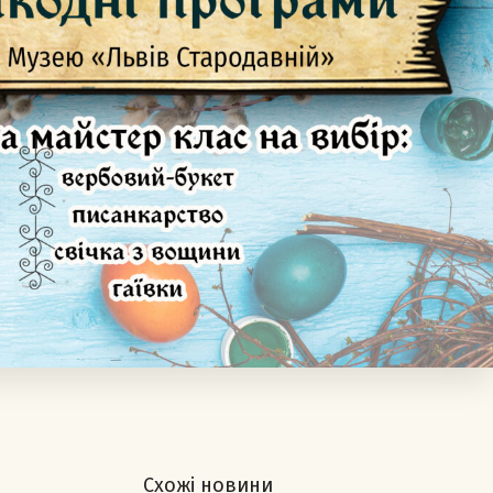
Схожі новини