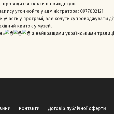
 проводится тільки на вихідні дні.
запису уточнюйте у адміністратора: 0977082121
уть участь у програмі, але хочуть супроводжувати ді
вхідний квиток у музей.
нь
з найкращими українськими традиці
вини
Контакти
Договір публічної оферти