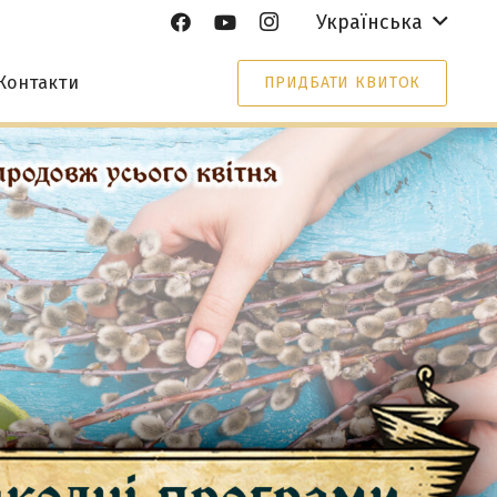
Українська
Контакти
ПРИДБАТИ КВИТОК