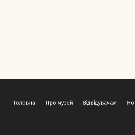
Головна
Про музей
Відвідувачам
Но