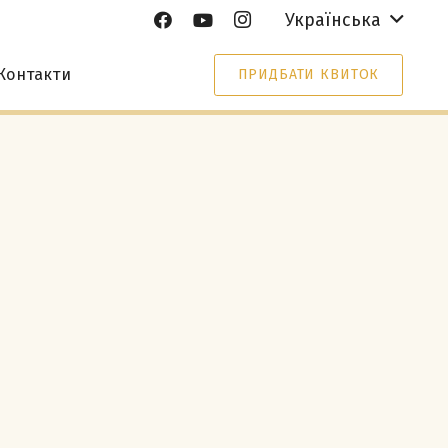
Українська
Контакти
ПРИДБАТИ КВИТОК