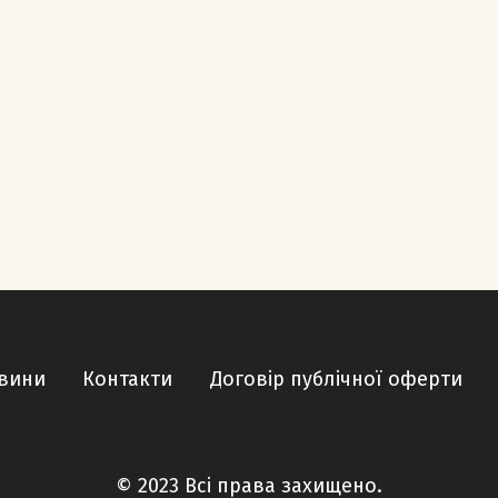
вини
Контакти
Договір публічної оферти
© 2023 Всі права захищено.