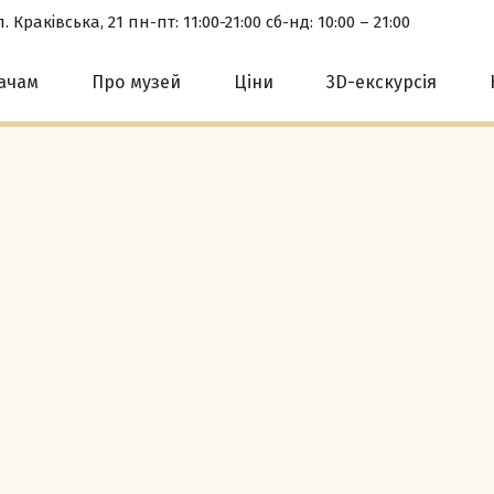
. Краківська, 21 пн-пт: 11:00-21:00 сб-нд: 10:00 – 21:00
вачам
Про музей
Ціни
3D-екскурсія