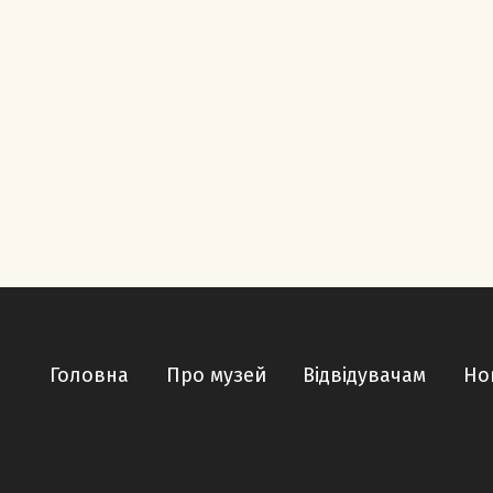
Головна
Про музей
Відвідувачам
Но