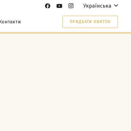
Українська
Контакти
ПРИДБАТИ КВИТОК