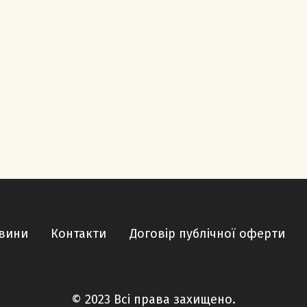
вини
Контакти
Договір публічної оферти
© 2023 Всі права захищено.