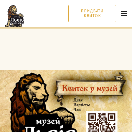
ПРИДБАТИ
КВИТОК