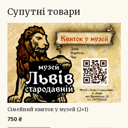
Супутні товари
Сімейний квиток у музей (2+1)
750
₴